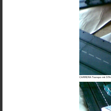
CARRERA Transpo mit STA