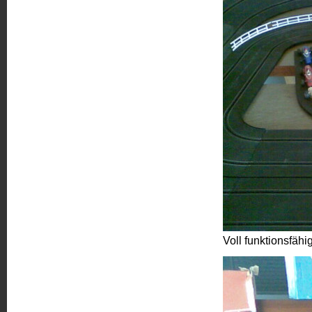
Voll funktionsf